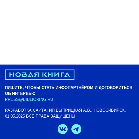
ПИШИТЕ, ЧТОБЫ СТАТЬ ИНФОПАРТНЁРОМ И ДОГОВОРИТЬСЯ
ОБ ИНТЕРВЬЮ:
PRESS@BIBLIORING.RU
РАЗРАБОТКА САЙТА: ИП ВЫПРИЦКАЯ А.В., НОВОСИБИРСК,
01.05.2025 ВСЕ ПРАВА ЗАЩИЩЕНЫ