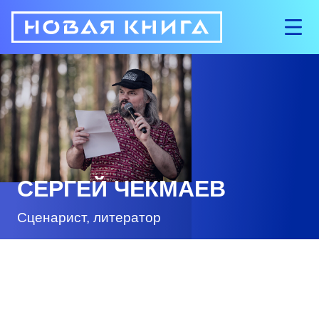
СЕРГЕЙ ЧЕКМАЕВ
Сценарист, литератор