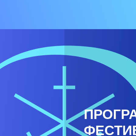
ПРОГР
ФЕСТИ