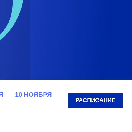
Я
10 НОЯБРЯ
РАСПИСАНИЕ