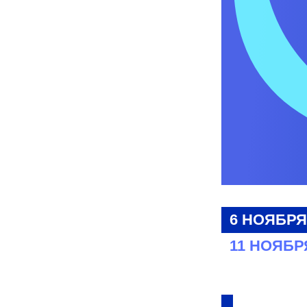
6 НОЯБРЯ
11 НОЯБР