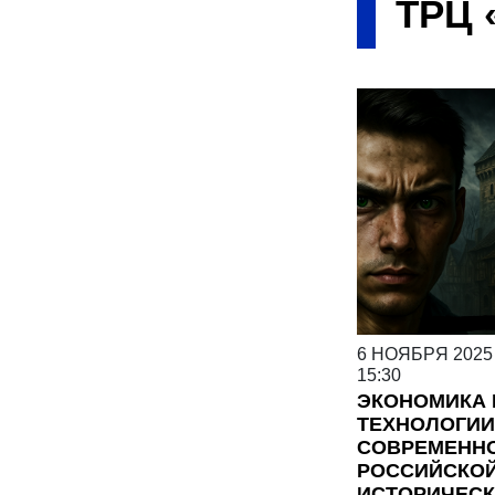
ТРЦ 
6
НОЯБРЯ
2025
15:30
ЭКОНОМИКА 
ТЕХНОЛОГИИ
СОВРЕМЕНН
РОССИЙСКО
ИСТОРИЧЕС