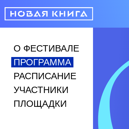
О ФЕСТИВАЛЕ
ПРОГРАММА
РАСПИСАНИЕ
УЧАСТНИКИ
ПЛОЩАДКИ