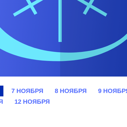
7 НОЯБРЯ
8 НОЯБРЯ
9 НОЯБР
Я
12 НОЯБРЯ