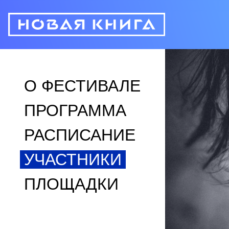
О ФЕСТИВАЛЕ
ПРОГРАММА
РАСПИСАНИЕ
УЧАСТНИКИ
ПЛОЩАДКИ