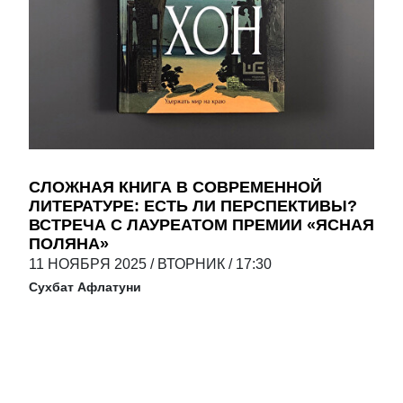
СЛОЖНАЯ КНИГА В СОВРЕМЕННОЙ
ЛИТЕРАТУРЕ: ЕСТЬ ЛИ ПЕРСПЕКТИВЫ?
ВСТРЕЧА С ЛАУРЕАТОМ ПРЕМИИ «ЯСНАЯ
ПОЛЯНА»
11
НОЯБРЯ
2025
/
ВТОРНИК
/
17:30
Сухбат Афлатуни