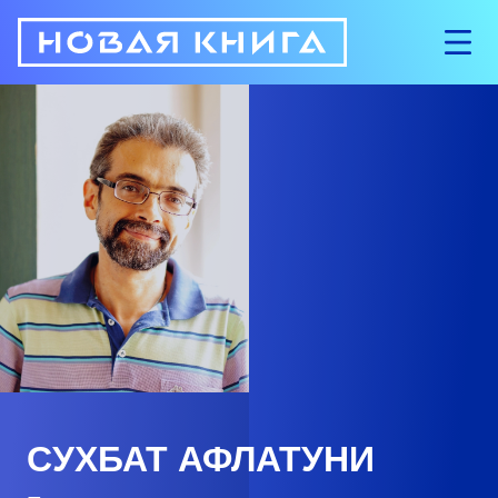
СУХБАТ АФЛАТУНИ